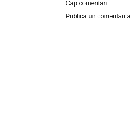
Cap comentari:
Publica un comentari a 