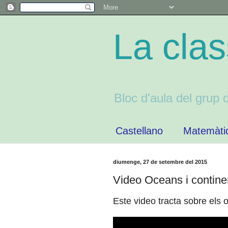
La cla
Bloc d'aula del grup
Castellano
Matemàti
diumenge, 27 de setembre del 2015
Video Oceans i contine
Este video tracta sobre els 