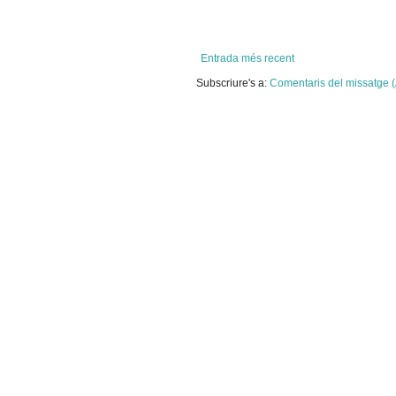
Entrada més recent
Subscriure's a:
Comentaris del missatge 