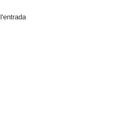
l'entrada